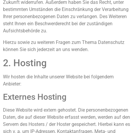
Zukunft widerrufen. Außerdem haben Sie das Recht, unter
bestimmten Umständen die Einschränkung der Verarbeitung
Ihrer personenbezogenen Daten zu verlangen. Des Weiteren
steht Ihnen ein Beschwerderecht bei der zuständigen
Aufsichtsbehörde zu.
Hierzu sowie zu weiteren Fragen zum Thema Datenschutz
können Sie sich jederzeit an uns wenden.
2. Hosting
Wir hosten die Inhalte unserer Website bei folgendem
Anbieter:
Externes Hosting
Diese Website wird extern gehostet. Die personenbezogenen
Daten, die auf dieser Website erfasst werden, werden auf den
Servern des Hosters / der Hoster gespeichert. Hierbei kann es
sich v. a. um IP-Adressen, Kontaktanfragen, Meta- und