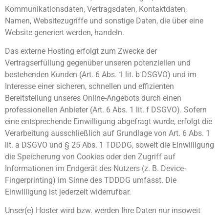
Kommunikationsdaten, Vertragsdaten, Kontaktdaten,
Namen, Websitezugriffe und sonstige Daten, die über eine
Website generiert werden, handeln.
Das externe Hosting erfolgt zum Zwecke der
Vertragserfüllung gegenüber unseren potenziellen und
bestehenden Kunden (Art. 6 Abs. 1 lit. b DSGVO) und im
Interesse einer sicheren, schnellen und effizienten
Bereitstellung unseres Online-Angebots durch einen
professionellen Anbieter (Art. 6 Abs. 1 lit. f DSGVO). Sofern
eine entsprechende Einwilligung abgefragt wurde, erfolgt die
Verarbeitung ausschließlich auf Grundlage von Art. 6 Abs. 1
lit. a DSGVO und § 25 Abs. 1 TDDDG, soweit die Einwilligung
die Speicherung von Cookies oder den Zugriff auf
Informationen im Endgerät des Nutzers (z. B. Device-
Fingerprinting) im Sinne des TDDDG umfasst. Die
Einwilligung ist jederzeit widerrufbar.
Unser(e) Hoster wird bzw. werden Ihre Daten nur insoweit