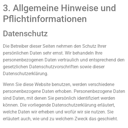
3. Allgemeine Hinweise und
Pflicht­informationen
Datenschutz
Die Betreiber dieser Seiten nehmen den Schutz Ihrer
persönlichen Daten sehr ernst. Wir behandeln Ihre
personenbezogenen Daten vertraulich und entsprechend den
gesetzlichen Datenschutzvorschriften sowie dieser
Datenschutzerklärung.
Wenn Sie diese Website benutzen, werden verschiedene
personenbezogene Daten erhoben. Personenbezogene Daten
sind Daten, mit denen Sie persönlich identifiziert werden
können. Die vorliegende Datenschutzerklärung erläutert,
welche Daten wir erheben und wofür wir sie nutzen. Sie
erläutert auch, wie und zu welchem Zweck das geschieht.