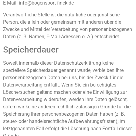
E-Mail: info@bogensport-finck.de
Verantwortliche Stelle ist die natürliche oder juristische
Person, die allein oder gemeinsam mit anderen über die
Zwecke und Mittel der Verarbeitung von personenbezogenen
Daten (z. B. Namen, E-Mail-Adressen o. Ä.) entscheidet.
Speicherdauer
Soweit innerhalb dieser Datenschutzerklärung keine
speziellere Speicherdauer genannt wurde, verbleiben Ihre
personenbezogenen Daten bei uns, bis der Zweck für die
Datenverarbeitung entfällt. Wenn Sie ein berechtigtes
Löschersuchen geltend machen oder eine Einwilligung zur
Datenverarbeitung widerrufen, werden Ihre Daten gelöscht,
sofern wir keine anderen rechtlich zulässigen Gründe für die
Speicherung Ihrer personenbezogenen Daten haben (z. B.
steuer- oder handelsrechtliche Aufbewahrungsfristen); im
letztgenannten Fall erfolgt die Löschung nach Fortfall dieser
Gründe.