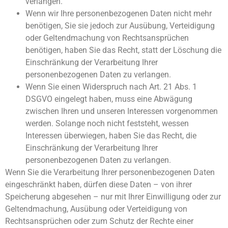
verlangen.
Wenn wir Ihre personenbezogenen Daten nicht mehr
benötigen, Sie sie jedoch zur Ausübung, Verteidigung
oder Geltendmachung von Rechtsansprüchen
benötigen, haben Sie das Recht, statt der Löschung die
Einschränkung der Verarbeitung Ihrer
personenbezogenen Daten zu verlangen.
Wenn Sie einen Widerspruch nach Art. 21 Abs. 1
DSGVO eingelegt haben, muss eine Abwägung
zwischen Ihren und unseren Interessen vorgenommen
werden. Solange noch nicht feststeht, wessen
Interessen überwiegen, haben Sie das Recht, die
Einschränkung der Verarbeitung Ihrer
personenbezogenen Daten zu verlangen.
Wenn Sie die Verarbeitung Ihrer personenbezogenen Daten
eingeschränkt haben, dürfen diese Daten – von ihrer
Speicherung abgesehen – nur mit Ihrer Einwilligung oder zur
Geltendmachung, Ausübung oder Verteidigung von
Rechtsansprüchen oder zum Schutz der Rechte einer