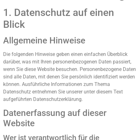
1. Datenschutz auf einen
Blick
Allgemeine Hinweise
Die folgenden Hinweise geben einen einfachen Überblick
darüber, was mit Ihren personenbezogenen Daten passiert,
wenn Sie diese Website besuchen. Personenbezogene Daten
sind alle Daten, mit denen Sie persönlich identifiziert werden
können. Ausführliche Informationen zum Thema
Datenschutz entnehmen Sie unserer unter diesem Text
aufgeführten Datenschutzerklärung.
Datenerfassung auf dieser
Website
Wer ist verantwortlich für die