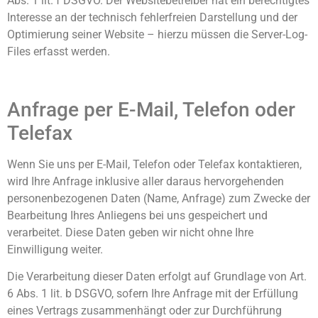
Abs. 1 lit. f DSGVO. Der Websitebetreiber hat ein berechtigtes
Interesse an der technisch fehlerfreien Darstellung und der
Optimierung seiner Website – hierzu müssen die Server-Log-
Files erfasst werden.
Anfrage per E-Mail, Telefon oder
Telefax
Wenn Sie uns per E-Mail, Telefon oder Telefax kontaktieren,
wird Ihre Anfrage inklusive aller daraus hervorgehenden
personenbezogenen Daten (Name, Anfrage) zum Zwecke der
Bearbeitung Ihres Anliegens bei uns gespeichert und
verarbeitet. Diese Daten geben wir nicht ohne Ihre
Einwilligung weiter.
Die Verarbeitung dieser Daten erfolgt auf Grundlage von Art.
6 Abs. 1 lit. b DSGVO, sofern Ihre Anfrage mit der Erfüllung
eines Vertrags zusammenhängt oder zur Durchführung