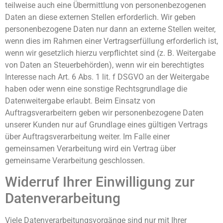
teilweise auch eine Übermittlung von personenbezogenen
Daten an diese externen Stellen erforderlich. Wir geben
personenbezogene Daten nur dann an externe Stellen weiter,
wenn dies im Rahmen einer Vertragserfüllung erforderlich ist,
wenn wir gesetzlich hierzu verpflichtet sind (z. B. Weitergabe
von Daten an Steuerbehörden), wenn wir ein berechtigtes
Interesse nach Art. 6 Abs. 1 lit. f DSGVO an der Weitergabe
haben oder wenn eine sonstige Rechtsgrundlage die
Datenweitergabe erlaubt. Beim Einsatz von
Auftragsverarbeitern geben wir personenbezogene Daten
unserer Kunden nur auf Grundlage eines gültigen Vertrags
über Auftragsverarbeitung weiter. Im Falle einer
gemeinsamen Verarbeitung wird ein Vertrag über
gemeinsame Verarbeitung geschlossen.
Widerruf Ihrer Einwilligung zur
Datenverarbeitung
Viele Datenverarbeitungsvorgänge sind nur mit Ihrer