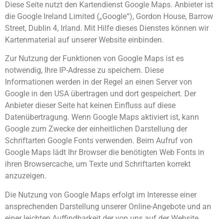
Diese Seite nutzt den Kartendienst Google Maps. Anbieter ist
die Google Ireland Limited („Google“), Gordon House, Barrow
Street, Dublin 4, Irland. Mit Hilfe dieses Dienstes können wir
Kartenmaterial auf unserer Website einbinden.
Zur Nutzung der Funktionen von Google Maps ist es
notwendig, Ihre IP-Adresse zu speichern. Diese
Informationen werden in der Regel an einen Server von
Google in den USA übertragen und dort gespeichert. Der
Anbieter dieser Seite hat keinen Einfluss auf diese
Datenübertragung. Wenn Google Maps aktiviert ist, kann
Google zum Zwecke der einheitlichen Darstellung der
Schriftarten Google Fonts verwenden. Beim Aufruf von
Google Maps lädt Ihr Browser die benötigten Web Fonts in
ihren Browsercache, um Texte und Schriftarten korrekt
anzuzeigen.
Die Nutzung von Google Maps erfolgt im Interesse einer
ansprechenden Darstellung unserer Online-Angebote und an
einer leichten Auffindbarkeit der von uns auf der Website