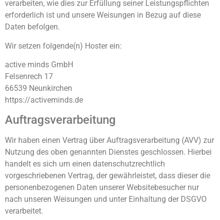
verarbeiten, wie dies zur Erfüllung seiner Leistungspflichten
erforderlich ist und unsere Weisungen in Bezug auf diese
Daten befolgen.
Wir setzen folgende(n) Hoster ein:
active minds GmbH
Felsenrech 17
66539 Neunkirchen
https://activeminds.de
Auftragsverarbeitung
Wir haben einen Vertrag über Auftragsverarbeitung (AVV) zur
Nutzung des oben genannten Dienstes geschlossen. Hierbei
handelt es sich um einen datenschutzrechtlich
vorgeschriebenen Vertrag, der gewährleistet, dass dieser die
personenbezogenen Daten unserer Websitebesucher nur
nach unseren Weisungen und unter Einhaltung der DSGVO
verarbeitet.