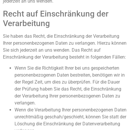
jederzeit an uns wenden.
Recht auf Einschränkung der
Verarbeitung
Sie haben das Recht, die Einschränkung der Verarbeitung
Ihrer personenbezogenen Daten zu verlangen. Hierzu können
Sie sich jederzeit an uns wenden. Das Recht auf
Einschränkung der Verarbeitung besteht in folgenden Fällen:
Wenn Sie die Richtigkeit Ihrer bei uns gespeicherten
personenbezogenen Daten bestreiten, benötigen wir in
der Regel Zeit, um dies zu überprüfen. Für die Dauer
der Prüfung haben Sie das Recht, die Einschränkung
der Verarbeitung Ihrer personenbezogenen Daten zu
verlangen.
Wenn die Verarbeitung Ihrer personenbezogenen Daten
unrechtmäßig geschah/geschieht, können Sie statt der
Löschung die Einschränkung der Datenverarbeitung