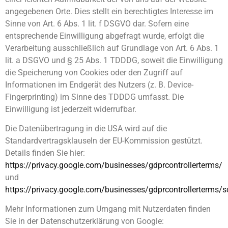
angegebenen Orte. Dies stellt ein berechtigtes Interesse im
Sinne von Art. 6 Abs. 1 lit. f DSGVO dar. Sofern eine
entsprechende Einwilligung abgefragt wurde, erfolgt die
Verarbeitung ausschließlich auf Grundlage von Art. 6 Abs. 1
lit. a DSGVO und § 25 Abs. 1 TDDDG, soweit die Einwilligung
die Speicherung von Cookies oder den Zugriff auf
Informationen im Endgerät des Nutzers (z. B. Device-
Fingerprinting) im Sinne des TDDDG umfasst. Die
Einwilligung ist jederzeit widerrufbar.
Die Datenübertragung in die USA wird auf die
Standardvertragsklauseln der EU-Kommission gestützt.
Details finden Sie hier:
https://privacy.google.com/businesses/gdprcontrollerterms/
und
https://privacy.google.com/businesses/gdprcontrollerterms/s
Mehr Informationen zum Umgang mit Nutzerdaten finden
Sie in der Datenschutzerklärung von Google: