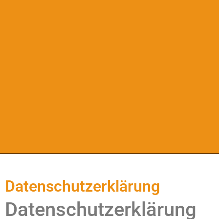
Datenschutzerklärung
Datenschutz­erklärung