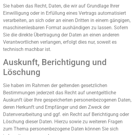
Sie haben das Recht, Daten, die wir auf Grundlage Ihrer
Einwilligung oder in Erfüllung eines Vertrags automatisiert
verarbeiten, an sich oder an einen Dritten in einem gängigen,
maschinenlesbaren Format aushändigen zu lassen. Sofern
Sie die direkte Übertragung der Daten an einen anderen
Verantwortlichen verlangen, erfolgt dies nur, soweit es
technisch machbar ist.
Auskunft, Berichtigung und
Löschung
Sie haben im Rahmen der geltenden gesetzlichen
Bestimmungen jederzeit das Recht auf unentgeltliche
Auskunft über Ihre gespeicherten personenbezogenen Daten,
deren Herkunft und Empfänger und den Zweck der
Datenverarbeitung und ggf. ein Recht auf Berichtigung oder
Löschung dieser Daten. Hierzu sowie zu weiteren Fragen
zum Thema personenbezogene Daten können Sie sich