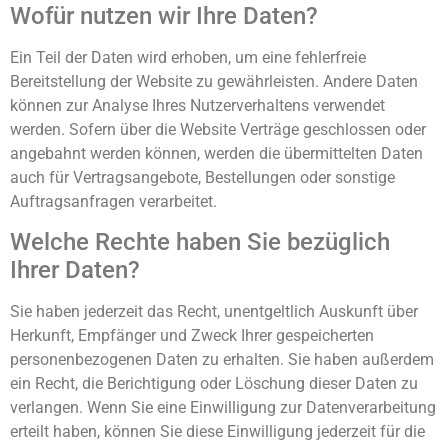
Wofür nutzen wir Ihre Daten?
Ein Teil der Daten wird erhoben, um eine fehlerfreie
Bereitstellung der Website zu gewährleisten. Andere Daten
können zur Analyse Ihres Nutzerverhaltens verwendet
werden. Sofern über die Website Verträge geschlossen oder
angebahnt werden können, werden die übermittelten Daten
auch für Vertragsangebote, Bestellungen oder sonstige
Auftragsanfragen verarbeitet.
Welche Rechte haben Sie bezüglich
Ihrer Daten?
Sie haben jederzeit das Recht, unentgeltlich Auskunft über
Herkunft, Empfänger und Zweck Ihrer gespeicherten
personenbezogenen Daten zu erhalten. Sie haben außerdem
ein Recht, die Berichtigung oder Löschung dieser Daten zu
verlangen. Wenn Sie eine Einwilligung zur Datenverarbeitung
erteilt haben, können Sie diese Einwilligung jederzeit für die