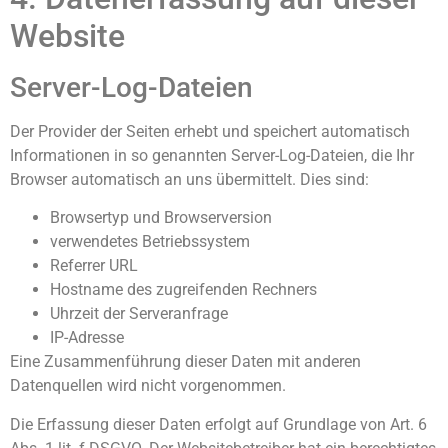
Website
Server-Log-Dateien
Der Provider der Seiten erhebt und speichert automatisch
Informationen in so genannten Server-Log-Dateien, die Ihr
Browser automatisch an uns übermittelt. Dies sind:
Browsertyp und Browserversion
verwendetes Betriebssystem
Referrer URL
Hostname des zugreifenden Rechners
Uhrzeit der Serveranfrage
IP-Adresse
Eine Zusammenführung dieser Daten mit anderen
Datenquellen wird nicht vorgenommen.
Die Erfassung dieser Daten erfolgt auf Grundlage von Art. 6