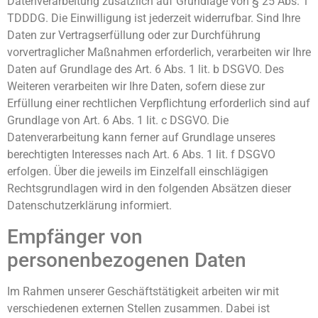
Datenverarbeitung zusätzlich auf Grundlage von § 25 Abs. 1
TDDDG. Die Einwilligung ist jederzeit widerrufbar. Sind Ihre
Daten zur Vertragserfüllung oder zur Durchführung
vorvertraglicher Maßnahmen erforderlich, verarbeiten wir Ihre
Daten auf Grundlage des Art. 6 Abs. 1 lit. b DSGVO. Des
Weiteren verarbeiten wir Ihre Daten, sofern diese zur
Erfüllung einer rechtlichen Verpflichtung erforderlich sind auf
Grundlage von Art. 6 Abs. 1 lit. c DSGVO. Die
Datenverarbeitung kann ferner auf Grundlage unseres
berechtigten Interesses nach Art. 6 Abs. 1 lit. f DSGVO
erfolgen. Über die jeweils im Einzelfall einschlägigen
Rechtsgrundlagen wird in den folgenden Absätzen dieser
Datenschutzerklärung informiert.
Empfänger von
personenbezogenen Daten
Im Rahmen unserer Geschäftstätigkeit arbeiten wir mit
verschiedenen externen Stellen zusammen. Dabei ist