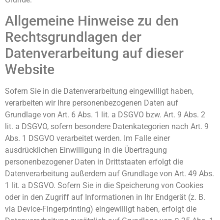
Allgemeine Hinweise zu den
Rechtsgrundlagen der
Datenverarbeitung auf dieser
Website
Sofern Sie in die Datenverarbeitung eingewilligt haben,
verarbeiten wir Ihre personenbezogenen Daten auf
Grundlage von Art. 6 Abs. 1 lit. a DSGVO bzw. Art. 9 Abs. 2
lit. a DSGVO, sofern besondere Datenkategorien nach Art. 9
Abs. 1 DSGVO verarbeitet werden. Im Falle einer
ausdrücklichen Einwilligung in die Übertragung
personenbezogener Daten in Drittstaaten erfolgt die
Datenverarbeitung außerdem auf Grundlage von Art. 49 Abs.
1 lit. a DSGVO. Sofern Sie in die Speicherung von Cookies
oder in den Zugriff auf Informationen in Ihr Endgerät (z. B.
via Device-Fingerprinting) eingewilligt haben, erfolgt die