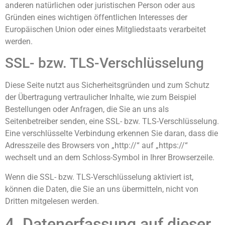
anderen natürlichen oder juristischen Person oder aus
Gründen eines wichtigen öffentlichen Interesses der
Europäischen Union oder eines Mitgliedstaats verarbeitet
werden.
SSL- bzw. TLS-Verschlüsselung
Diese Seite nutzt aus Sicherheitsgründen und zum Schutz
der Übertragung vertraulicher Inhalte, wie zum Beispiel
Bestellungen oder Anfragen, die Sie an uns als
Seitenbetreiber senden, eine SSL- bzw. TLS-Verschlüsselung.
Eine verschlüsselte Verbindung erkennen Sie daran, dass die
Adresszeile des Browsers von „http://“ auf „https://“
wechselt und an dem Schloss-Symbol in Ihrer Browserzeile.
Wenn die SSL- bzw. TLS-Verschlüsselung aktiviert ist,
können die Daten, die Sie an uns übermitteln, nicht von
Dritten mitgelesen werden.
4. Datenerfassung auf dieser