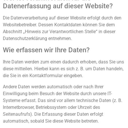
Datenerfassung auf dieser Website?
Die Datenverarbeitung auf dieser Website erfolgt durch den
Websitebetreiber. Dessen Kontaktdaten können Sie dem
Abschnitt „Hinweis zur Verantwortlichen Stelle“ in dieser
Datenschutzerklärung entnehmen.
Wie erfassen wir Ihre Daten?
Ihre Daten werden zum einen dadurch erhoben, dass Sie uns
diese mitteilen. Hierbei kann es sich z. B. um Daten handeln,
die Sie in ein Kontaktformular eingeben.
Andere Daten werden automatisch oder nach Ihrer
Einwilligung beim Besuch der Website durch unsere IT-
Systeme erfasst. Das sind vor allem technische Daten (z. B.
Internetbrowser, Betriebssystem oder Uhrzeit des
Seitenaufrufs). Die Erfassung dieser Daten erfolgt
automatisch, sobald Sie diese Website betreten.