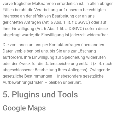
vorvertraglicher Maßnahmen erforderlich ist. In allen übrigen
Fällen beruht die Verarbeitung auf unserem berechtigten
Interesse an der effektiven Bearbeitung der an uns
gerichteten Anfragen (Art. 6 Abs. 1 lit. f DSGVO) oder auf
Ihrer Einwilligung (Art. 6 Abs. 1 lit. a DSGVO) sofern diese
abgefragt wurde; die Einwilligung ist jederzeit widerrufbar.
Die von Ihnen an uns per Kontaktanfragen übersandten
Daten verbleiben bei uns, bis Sie uns zur Löschung
auffordern, Ihre Einwilligung zur Speicherung widerrufen
oder der Zweck für die Datenspeicherung entfällt (z. B. nach
abgeschlossener Bearbeitung Ihres Anliegens). Zwingende
gesetzliche Bestimmungen – insbesondere gesetzliche
Aufbewahrungsfristen – bleiben unberührt.
5. Plugins und Tools
Google Maps