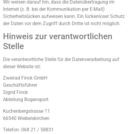
Wir weisen darauf hin, dass die Datenübertragung im
Internet (z. B. bei der Kommunikation per E-Mail)
Sicherheitslücken aufweisen kann. Ein lückenloser Schutz
der Daten vor dem Zugriff durch Dritte ist nicht möglich.
Hinweis zur verantwortlichen
Stelle
Die verantwortliche Stelle für die Datenverarbeitung auf
dieser Website ist:
Zweirad Finck GmbH
Geschäftsführer
Sigrid Finck
Abteilung Bogensport
Kuchenbergstrasse 11
66540 Wiebelskirchen
Telefon: 068 21 / 58831