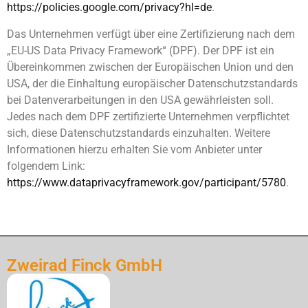
https://policies.google.com/privacy?hl=de
.
Das Unternehmen verfügt über eine Zertifizierung nach dem
„EU-US Data Privacy Framework“ (DPF). Der DPF ist ein
Übereinkommen zwischen der Europäischen Union und den
USA, der die Einhaltung europäischer Datenschutzstandards
bei Datenverarbeitungen in den USA gewährleisten soll.
Jedes nach dem DPF zertifizierte Unternehmen verpflichtet
sich, diese Datenschutzstandards einzuhalten. Weitere
Informationen hierzu erhalten Sie vom Anbieter unter
folgendem Link:
https://www.dataprivacyframework.gov/participant/5780
.
Zweirad Finck GmbH